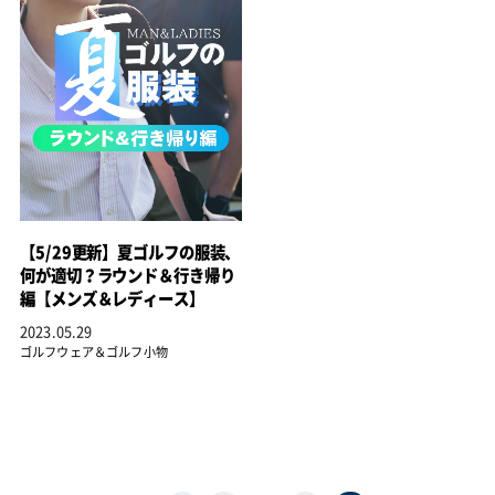
【5/29更新】夏ゴルフの服装、
何が適切？ラウンド＆行き帰り
編【メンズ＆レディース】
2023.05.29
ゴルフウェア＆ゴルフ小物