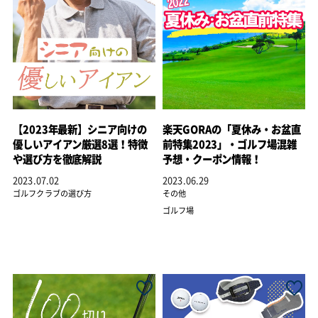
【2023年最新】シニア向けの
楽天GORAの「夏休み・お盆直
優しいアイアン厳選8選！特徴
前特集2023」・ゴルフ場混雑
や選び方を徹底解説
予想・クーポン情報！
2023.07.02
2023.06.29
ゴルフクラブの選び方
その他
ゴルフ場