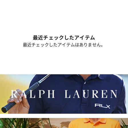
最近チェックしたアイテム
最近チェックしたアイテムはありません。