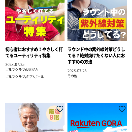
初心者におすすめ！やさしく打
ラウンド中の紫外線対策どうし
てるユーティリティ特集
てる？絶対焼けたくない人にお
すすめの方法
2023.07.25
ゴルフクラブの選び方
2023.07.25
その他
ゴルフクラブ/ギア/ボール