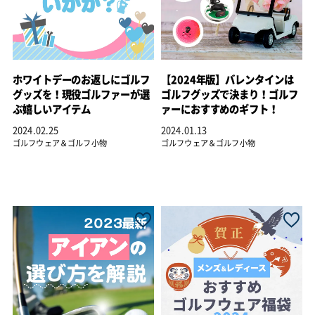
ホワイトデーのお返しにゴルフ
【2024年版】バレンタインは
グッズを！現役ゴルファーが選
ゴルフグッズで決まり！ゴルフ
ぶ嬉しいアイテム
ァーにおすすめのギフト！
2024.02.25
2024.01.13
ゴルフウェア＆ゴルフ小物
ゴルフウェア＆ゴルフ小物