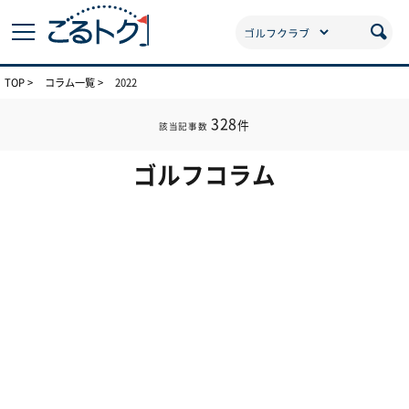
TOP
コラム一覧
2022
328
件
該当記事数
ゴルフコラム