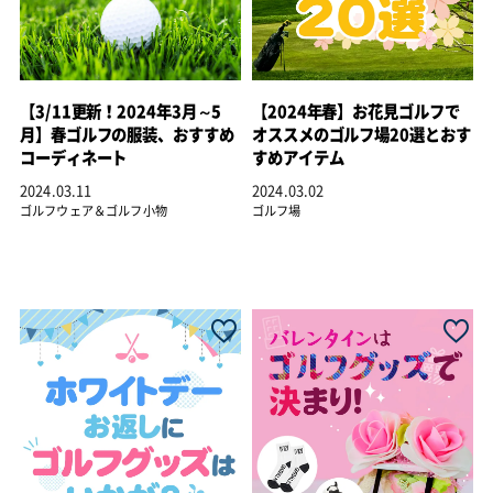
【3/11更新！2024年3月～5
【2024年春】お花見ゴルフで
月】春ゴルフの服装、おすすめ
オススメのゴルフ場20選とおす
コーディネート
すめアイテム
2024.03.11
2024.03.02
ゴルフウェア＆ゴルフ小物
ゴルフ場