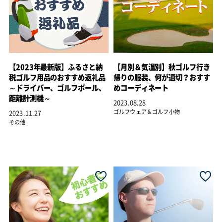
【2023年最新版】ふるさと納
【月別＆気温別】秋ゴルフ行き
税ゴルフ用品のおすすめ返礼品
帰りの服装、何が適切？おすす
～ドライバー、ゴルフボール、
めコーディネート
距離計測機～
2023.08.28
ゴルフウェア＆ゴルフ小物
2023.11.27
その他