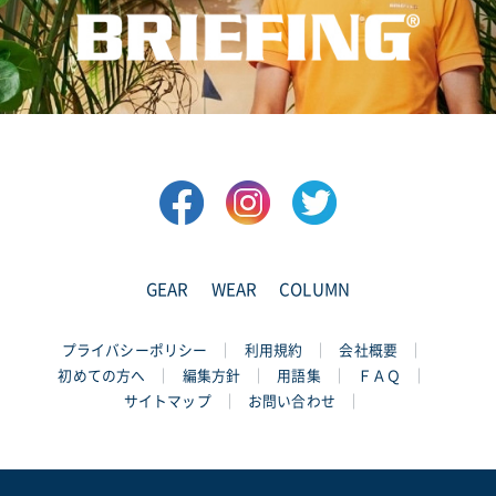
GEAR
WEAR
COLUMN
プライバシーポリシー
利用規約
会社概要
初めての方へ
編集方針
用語集
ＦＡＱ
サイトマップ
お問い合わせ