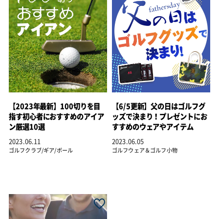
【2023年最新】100切りを目
【6/5更新】父の日はゴルフグ
指す初心者におすすめのアイア
ッズで決まり！プレゼントにお
ン厳選10選
すすめのウェアやアイテム
2023.06.11
2023.06.05
ゴルフクラブ/ギア/ボール
ゴルフウェア＆ゴルフ小物