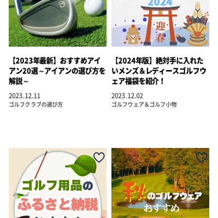
【2023年最新】おすすめアイ
【2024年版】絶対手に入れた
アン20選～アイアンの選び方を
いメンズ＆レディースゴルフウ
解説～
ェア福袋を紹介！
2023.12.11
2023.12.02
ゴルフクラブの選び方
ゴルフウェア＆ゴルフ小物