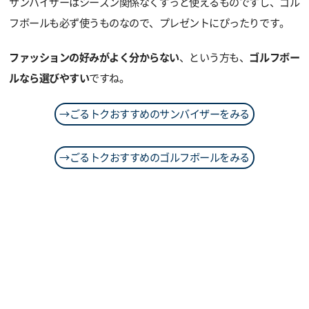
サンバイザーはシーズン関係なくずっと使えるものですし、ゴル
フボールも必ず使うものなので、プレゼントにぴったりです。
ファッションの好みがよく分からない
、という方も、
ゴルフボー
ルなら選びやすい
ですね。
→ごるトクおすすめのサンバイザーをみる
→ごるトクおすすめのゴルフボールをみる