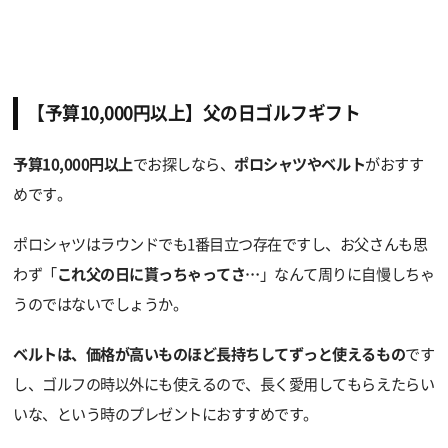
【予算10,000円以上】父の日ゴルフギフト
予算10,000円以上
でお探しなら、
ポロシャツやベルト
がおすす
めです。
ポロシャツはラウンドでも1番目立つ存在ですし、お父さんも思
わず「
これ父の日に貰っちゃってさ…
」なんて周りに自慢しちゃ
うのではないでしょうか。
ベルトは、価格が高いものほど長持ちしてずっと使えるもの
です
し、ゴルフの時以外にも使えるので、長く愛用してもらえたらい
いな、という時のプレゼントにおすすめです。