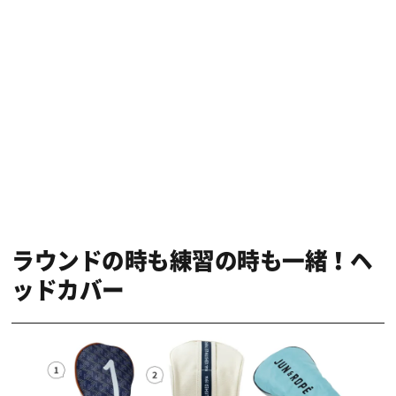
ラウンドの時も練習の時も一緒！ヘ
ッドカバー