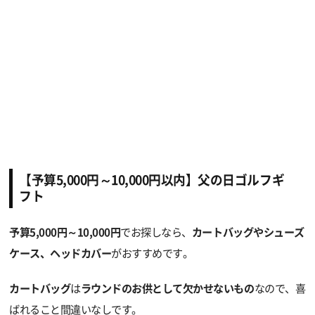
【予算5,000円～10,000円以内】父の日ゴルフギ
フト
予算5,000円～10,000円
でお探しなら、
カートバッグやシューズ
ケース、ヘッドカバー
がおすすめです。
カートバッグ
は
ラウンドのお供として欠かせないもの
なので、喜
ばれること間違いなしです。