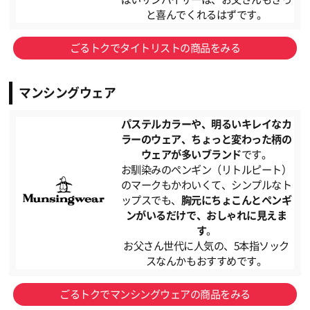
と喜んでくれるはずです。
ごるトクでタイトリストの商品をみる
マンシングウェア
パステルカラーや、明るいキレイなカ
ラーのウェア、ちょっと変わった柄の
ウェアが多いブランド
です。
お馴染みのペンギン（リトルピート）
のマークもかわいくて、シンプルなト
ップスでも、
胸元にちょこんとペンギ
ンがいるだけで、おしゃれに見えま
す
。
お父さん世代に人気の、5本指ソック
スなんかもおすすめです。
ごるトクでマンシングウェアの商品をみる