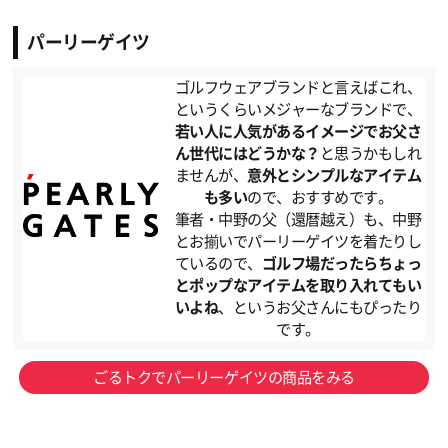
パーリーゲイツ
ゴルフウェアブランドと言えばこれ、
というくらいメジャーなブランドで、
若い人に人気があるイメージでお父さ
ん世代にはどうかな？
と思うかもしれ
ませんが、
意外とシンプルなアイテム
も多い
ので、おすすめです。
筆者・中野の父（還暦越え）も、中野
とお揃いでパーリーゲイツを着たりし
ているので、
ゴルフ場だったらちょっ
とポップなアイテムを取り入れてもい
いよね
、というお父さんにもぴったり
です。
ごるトクでパーリーゲイツの商品をみる