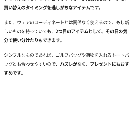
買い替えのタイミングを逃しがちなアイテム
です。
また、ウェアのコーディネートとは関係なく使えるので、もし新
しいものを持っていても、
2つ目のアイテムとして、その日の気
分で使い分けたりもできます
。
シンプルなものであれば、ゴルフバッグや荷物を入れるトートバ
ッグとも合わせやすいので、
ハズレがなく、プレゼントにもおす
すめ
です。