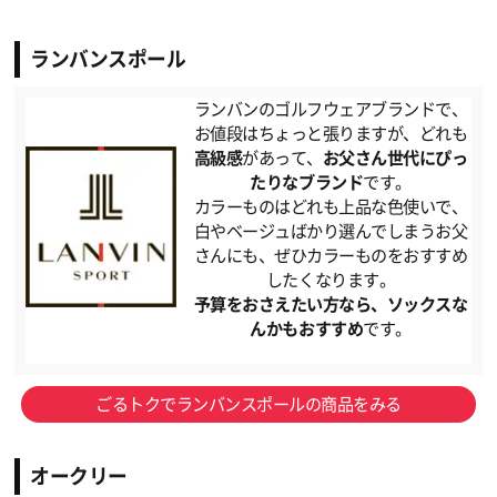
ランバンスポール
ランバンのゴルフウェアブランドで、
お値段はちょっと張りますが、どれも
高級感
があって、
お父さん世代にぴっ
たりなブランド
です。
カラーものはどれも上品な色使いで、
白やベージュばかり選んでしまうお父
さんにも、ぜひカラーものをおすすめ
したくなります。
予算をおさえたい方なら、ソックスな
んかもおすすめ
です。
ごるトクでランバンスポールの商品をみる
オークリー