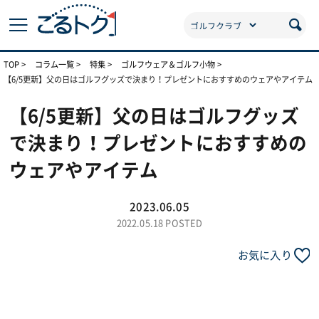
TOP
コラム一覧
特集
ゴルフウェア＆ゴルフ小物
【6/5更新】父の日はゴルフグッズで決まり！プレゼントにおすすめのウェアやアイテム
【6/5更新】父の日はゴルフグッズ
で決まり！プレゼントにおすすめの
ウェアやアイテム
2023.06.05
2022.05.18 POSTED
お気に入り