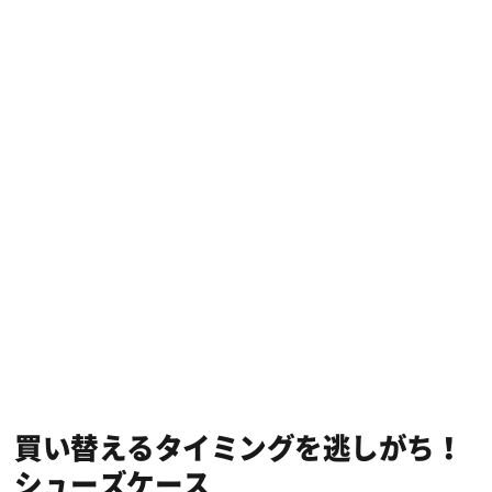
買い替えるタイミングを逃しがち！
シューズケース