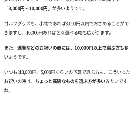
「
3,000円～10,000円
」が多いようです。
ゴルフグッズも、小物であれば3,000円以内でおさめることがで
きますし、10,000円あれば色々選べる幅も広がります。
また、
還暦などのお祝いの歳には、10,000円以上で選ぶ方も多
い
ようです。
いつもは3,000円、5,000円くらいの予算で選ぶ方も、こういった
お祝いの時は、ち
ょっと高級なものを選ぶ方が多い
みたいです
ね。