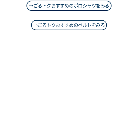
→ごるトクおすすめのポロシャツをみる
→ごるトクおすすめのベルトをみる