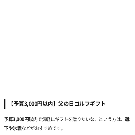
【予算3,000円以内】父の日ゴルフギフト
予算3,000円以内
で気軽にギフトを贈りたいな、という方は、
靴
下や氷嚢
などがおすすめです。