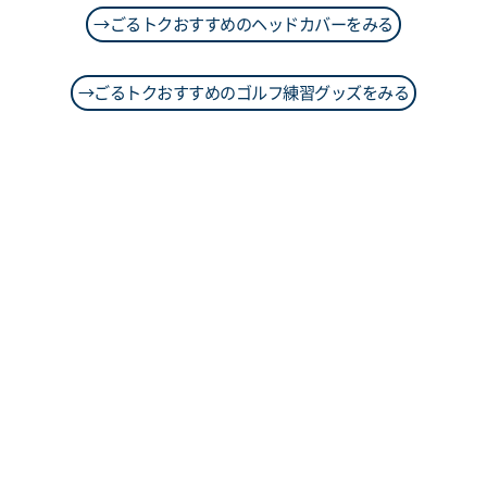
→ごるトクおすすめのヘッドカバーをみる
→ごるトクおすすめのゴルフ練習グッズをみる