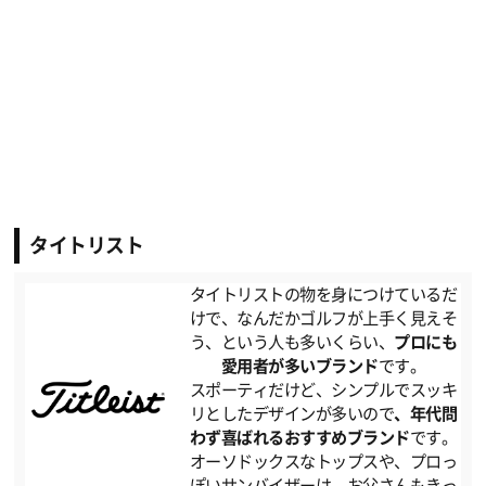
タイトリスト
タイトリストの物を身につけているだ
けで、なんだかゴルフが上手く見えそ
う、という人も多いくらい、
プロにも
愛用者が多いブランド
です。
スポーティだけど、シンプルでスッキ
リとしたデザインが多いので
、年代問
わず喜ばれるおすすめブランド
です。
オーソドックスなトップスや、プロっ
ぽいサンバイザーは、お父さんもきっ