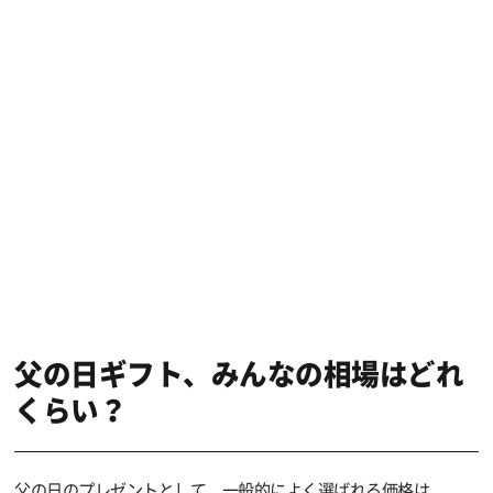
父の日ギフト、みんなの相場はどれ
くらい？
父の日のプレゼントとして、一般的によく選ばれる価格は