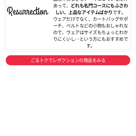
あって、
どれも名門コースにもふさわ
しい、上品なアイテムばかり
です。
ウェアだけでなく、カートバッグやポ
ーチ、ベルトなどの小物もおしゃれな
ので、ウェアはサイズもちょっとわか
りにくいし…という方にもおすすめで
す。
ごるトクでレザクションの商品をみる