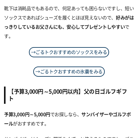
靴下は消耗品でもあるので、何足あっても困らないですし、短い
ソックスであればシューズを履くとほぼ見えないので、
好みがは
っきりしているお父さんにも、安心してプレゼントしやすい
で
す。
→ごるトクおすすめのソックスをみる
→ごるトクおすすめの氷嚢をみる
【予算3,000円～5,000円以内】父の日ゴルフギフ
ト
予算3,000円～5,000円
でお探しなら、
サンバイザーやゴルフボ
ール
がおすすめです。