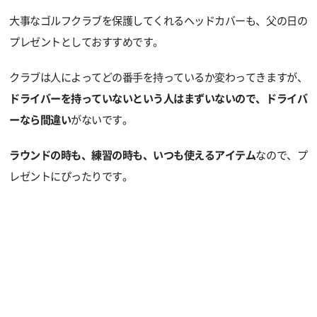
大事なゴルフクラブを保護してくれるヘッドカバーも、父の日の
プレゼントとしておすすめです。
クラブは人によってどの番手を持っているか変わってきますが、
ドライバーを持っていないという人はまずいないので、ドライバ
ーなら間違い
がないです。
ラウンドの時も、練習の時も、いつも使えるアイテム
なので、プ
レゼントにぴったりです。