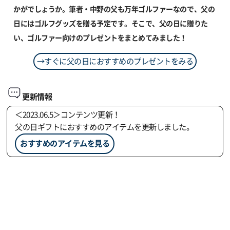
かがでしょうか。筆者・中野の父も万年ゴルファーなので、父の
日にはゴルフグッズを贈る予定です。そこで、父の日に贈りた
い、ゴルファー向けのプレゼントをまとめてみました！
→すぐに父の日におすすめのプレゼントをみる
更新情報
＜2023.06.5＞コンテンツ更新！
父の日ギフトにおすすめのアイテムを更新しました。
おすすめのアイテムを見る