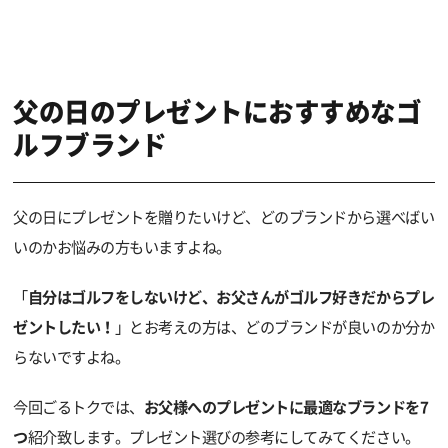
父の日のプレゼントにおすすめなゴ
ルフブランド
父の日にプレゼントを贈りたいけど、どのブランドから選べばい
いのかお悩みの方もいますよね。
「
自分はゴルフをしないけど、お父さんがゴルフ好きだからプレ
ゼントしたい！
」とお考えの方は、どのブランドが良いのか分か
らないですよね。
今回ごるトクでは、
お父様へのプレゼントに最適なブランドを7
つ
紹介致します。プレゼント選びの参考にしてみてください。