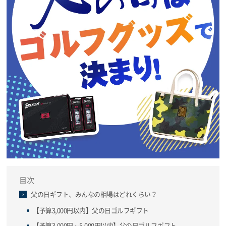
目次
父の日ギフト、みんなの相場はどれくらい？
【予算3,000円以内】父の日ゴルフギフト
【予算3,000円～5,000円以内】父の日ゴルフギフト