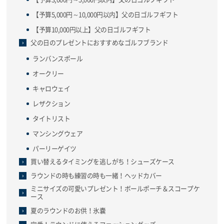
【予算5,000円～10,000円以内】父の日ゴルフギフト
【予算10,000円以上】父の日ゴルフギフト
父の日のプレゼントにおすすめなゴルフブランド
ランバンスポール
オークリー
キャロウェイ
レザクション
タイトリスト
マンシングウェア
パーリーゲイツ
買い替えるタイミングを逃しがち！シューズケース
ラウンドの時も練習の時も一緒！ヘッドカバー
ミニサイズの可愛いプレゼント！ボールポーチ＆スコープケ
ース
夏のラウンドのお供！氷嚢