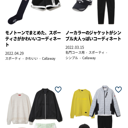
モノトーンでまとめた、スポー
ノーカラーのジャケットがシン
ティさがかわいいコーディネー
プル大人っぽいコーディネート
ト
2022.03.15
名門コース用
スポーティ
2022.04.29
シンプル
Callaway
スポーティ
かわいい
Callaway