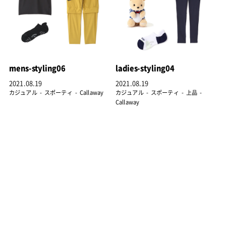
mens-styling06
ladies-styling04
2021.08.19
2021.08.19
カジュアル
スポーティ
Callaway
カジュアル
スポーティ
上品
Callaway