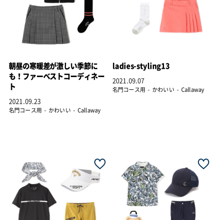
朝昼の寒暖差が激しい季節に
ladies-styling13
も！ファーベストコーディネー
2021.09.07
ト
名門コース用
かわいい
Callaway
2021.09.23
名門コース用
かわいい
Callaway