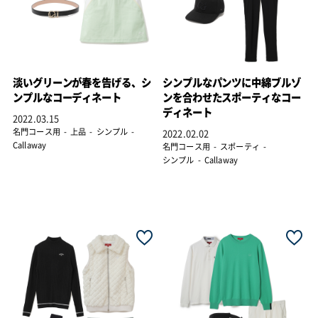
淡いグリーンが春を告げる、シ
シンプルなパンツに中綿ブルゾ
ンプルなコーディネート
ンを合わせたスポーティなコー
ディネート
2022.03.15
名門コース用
上品
シンプル
2022.02.02
Callaway
名門コース用
スポーティ
シンプル
Callaway