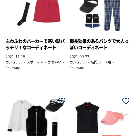
ふわふわのパーカーで寒い朝バ
脚長効果のあるパンツで大人っ
ッチリ！なコーディネート
ぽいコーディネート
2021.11.15
2021.09.23
カジュアル
スポーティ
かわいい
カジュアル
名門コース用
Callaway
Callaway