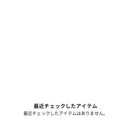
最近チェックしたアイテム
最近チェックしたアイテムはありません。