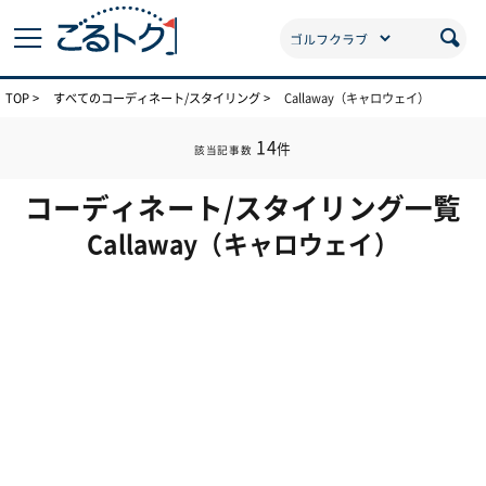
TOP
すべてのコーディネート/スタイリング
Callaway（キャロウェイ）
14
件
該当記事数
コーディネート/スタイリング一覧
Callaway（キャロウェイ）