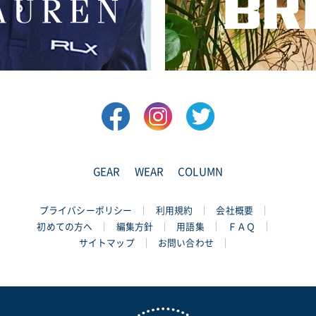
GEAR
WEAR
COLUMN
プライバシーポリシー
利用規約
会社概要
初めての方へ
編集方針
用語集
ＦＡＱ
サイトマップ
お問い合わせ