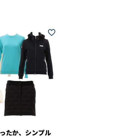
ったか、シンプル