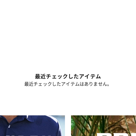
最近チェックしたアイテム
最近チェックしたアイテムはありません。