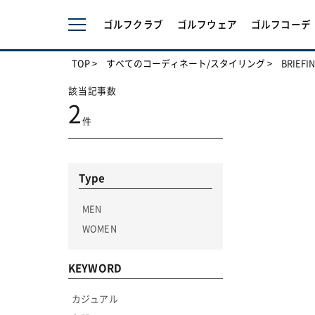
ゴルフクラブ
ゴルフウェア
ゴルフコーデ
TOP
すべてのコーディネート/スタイリング
BRIE
該当記事数
2
件
Type
MEN
WOMEN
KEYWORD
カジュアル