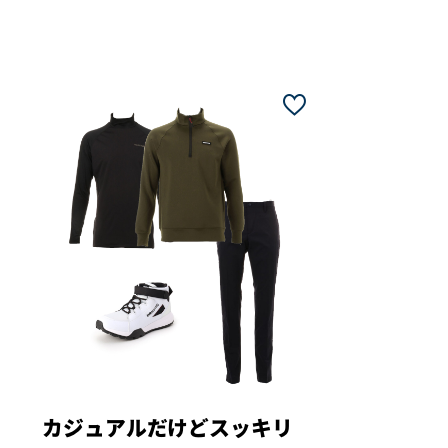
カジュアルだけどスッキリ