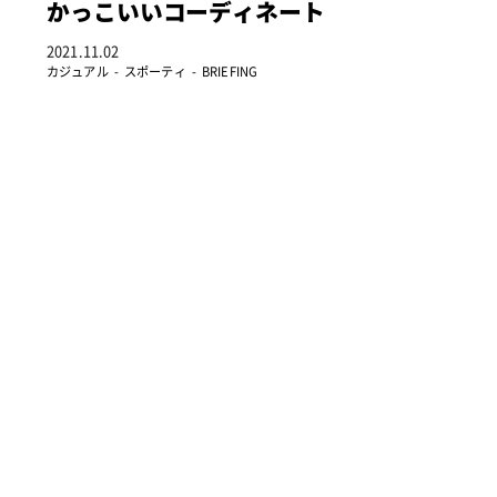
かっこいいコーディネート
2021.11.02
カジュアル
スポーティ
BRIEFING