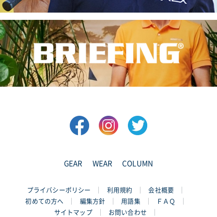
GEAR
WEAR
COLUMN
プライバシーポリシー
利用規約
会社概要
初めての方へ
編集方針
用語集
ＦＡＱ
サイトマップ
お問い合わせ