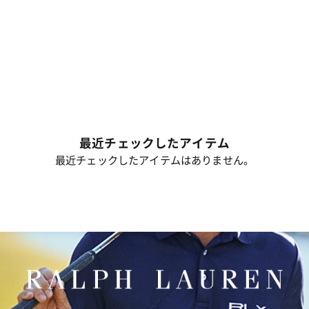
最近チェックしたアイテム
最近チェックしたアイテムはありません。