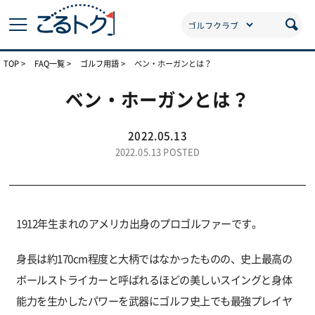
TOP
FAQ一覧
ゴルフ用語
ベン・ホーガンとは？
ベン・ホーガンとは？
2022.05.13
2022.05.13 POSTED
1912年生まれのアメリカ出身のプロゴルファーです。
身長は約170cm程度と大柄ではなかったものの、史上最高の
ボールストライカーと呼ばれるほどの美しいスイングと身体
能力を生かしたパワーを武器にゴルフ史上でも最強プレイヤ