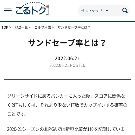
TOP
FAQ一覧
ゴルフ用語
サンドセーブ率とは？
サンドセーブ率とは？
2022.06.21
2022.06.21 POSTED
グリーンサイドにあるバンカーに入った後、スコアに関係な
く2打もしくは、それより少ない打数でカップインする確率の
ことです。
2020-21シーズンのJLPGAでは新垣比菜が1位を記録していま