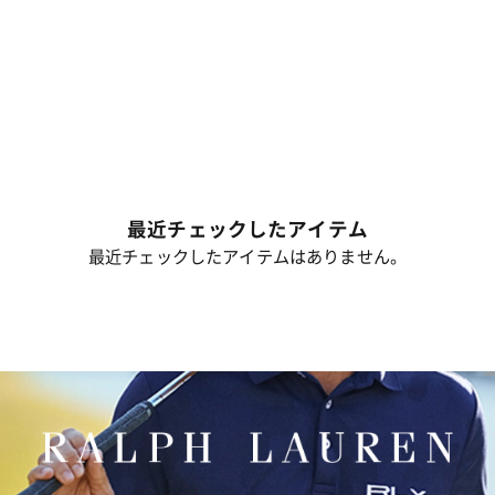
最近チェックしたアイテム
最近チェックしたアイテムはありません。