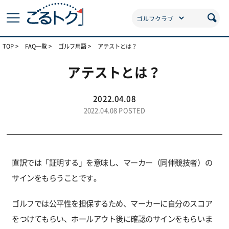
TOP
FAQ一覧
ゴルフ用語
アテストとは？
アテストとは？
2022.04.08
2022.04.08 POSTED
直訳では「証明する」を意味し、マーカー（同伴競技者）の
サインをもらうことです。
ゴルフでは公平性を担保するため、マーカーに自分のスコア
をつけてもらい、ホールアウト後に確認のサインをもらいま