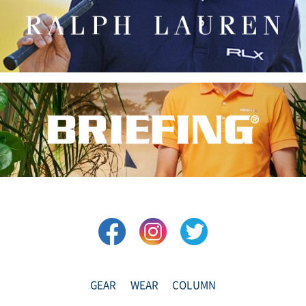
GEAR
WEAR
COLUMN