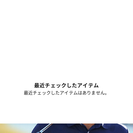
最近チェックしたアイテム
最近チェックしたアイテムはありません。