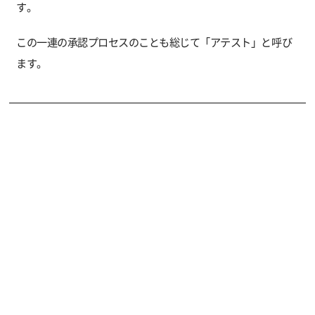
す。
この一連の承認プロセスのことも総じて「アテスト」と呼び
ます。