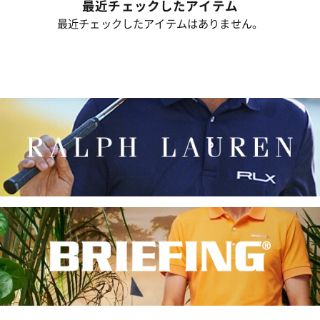
最近チェックしたアイテム
最近チェックしたアイテムはありません。