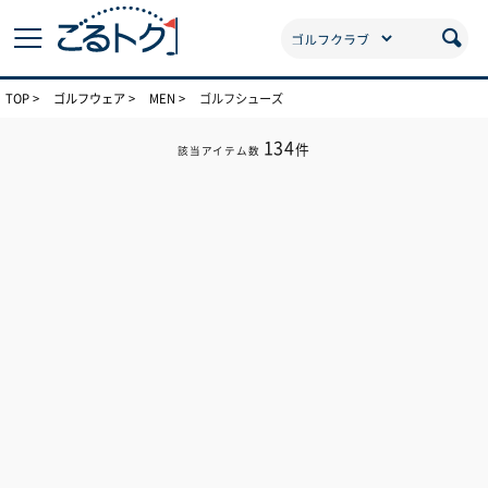
TOP
ゴルフウェア
MEN
ゴルフシューズ
134
件
該当アイテム数