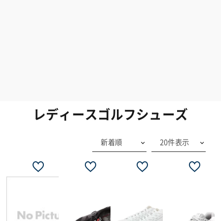
レディースゴルフシューズ