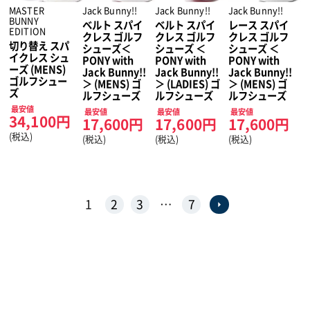
MASTER
Jack Bunny!!
Jack Bunny!!
Jack Bunny!!
BUNNY
ベルト スパイ
ベルト スパイ
レース スパイ
EDITION
クレス ゴルフ
クレス ゴルフ
クレス ゴルフ
切り替え スパ
シューズ＜
シューズ ＜
シューズ ＜
イクレス シュ
PONY with
PONY with
PONY with
ーズ (MENS)
Jack Bunny!!
Jack Bunny!!
Jack Bunny!!
ゴルフシュー
＞ (MENS) ゴ
＞ (LADIES) ゴ
＞ (MENS) ゴ
ズ
ルフシューズ
ルフシューズ
ルフシューズ
最安値
最安値
最安値
最安値
34,100円
17,600円
17,600円
17,600円
(税込)
(税込)
(税込)
(税込)
1
2
3
…
7