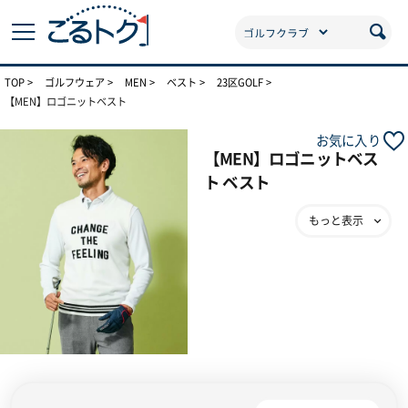
TOP
ゴルフウェア
MEN
ベスト
23区GOLF
【MEN】ロゴニットベスト
お気に入り
【MEN】ロゴニットベス
ト ベスト