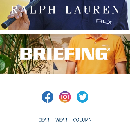
GEAR
WEAR
COLUMN