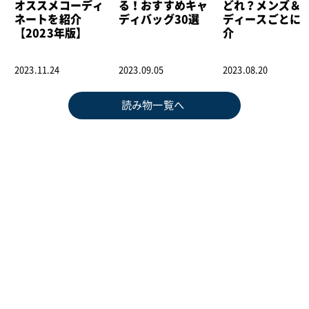
オススメコーディ
る！おすすめキャ
どれ？メンズ＆
ネートを紹介
ディバッグ30選
ディースごとに
【2023年版】
介
2023.11.24
2023.09.05
2023.08.20
読み物一覧へ