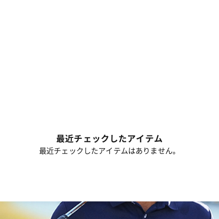
最近チェックしたアイテム
最近チェックしたアイテムはありません。