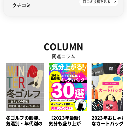
クチコミ
COLUMN
関連コラム
冬ゴルフの服装、
【2023年最新】
2023年おしゃれ
気温別・年代別の
気分も盛り上が
なカートバッグ