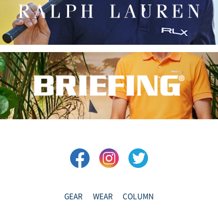
GEAR
WEAR
COLUMN