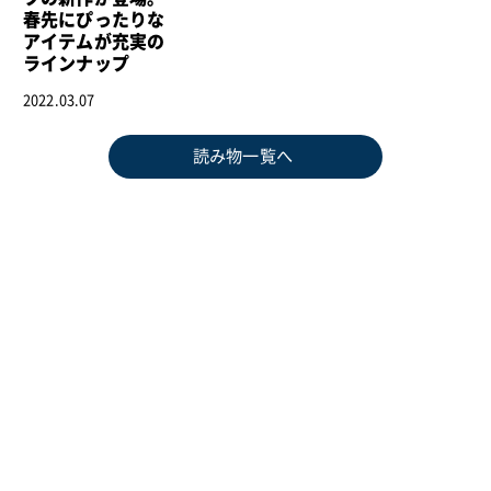
春先にぴったりな
アイテムが充実の
ラインナップ
2022.03.07
読み物一覧へ