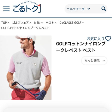
TOP
ゴルフウェア
MEN
ベスト
DoCLASSE GOLF
GOLFコットンナイロンブークレベスト
お気に入り
GOLFコットンナイロンブ
ークレベスト ベスト