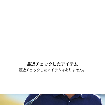
最近チェックしたアイテム
最近チェックしたアイテムはありません。