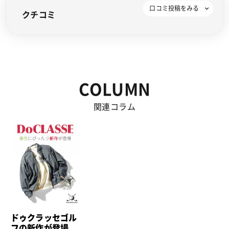
クチコミ
COLUMN
関連コラム
ドゥクラッセゴル
フの新作が登場。